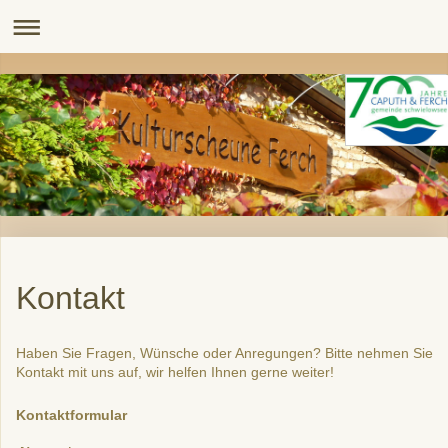
Kontakt
Haben Sie Fragen, Wünsche oder Anregungen? Bitte nehmen Sie
Kontakt mit uns auf, wir helfen Ihnen gerne weiter!
Kontaktformular