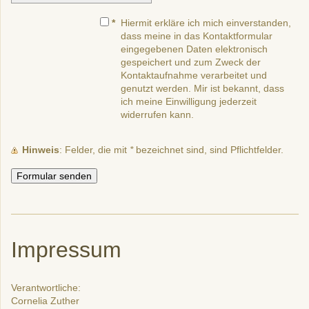
*
Hiermit erkläre ich mich einverstanden,
dass meine in das Kontaktformular
eingegebenen Daten elektronisch
gespeichert und zum Zweck der
Kontaktaufnahme verarbeitet und
genutzt werden. Mir ist bekannt, dass
ich meine Einwilligung jederzeit
widerrufen kann.
Hinweis
: Felder, die mit
*
bezeichnet sind, sind Pflichtfelder.
Impressum
Verantwortliche:
Cornelia Zuther