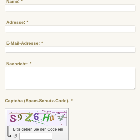
Name:
*
Adresse:
*
E-Mail-Adresse:
*
Nachricht:
*
Captcha (Spam-Schutz-Code): *
Bitte geben Sie den Code ein
↺