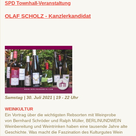
SPD Townhall-Veranstaltung
OLAF SCHOLZ - Kanzlerkandidat
Samstag | 30. Juli 2021 | 19 - 22 Uhr
WEINKULTUR
Ein Vortrag über die wichtigsten Rebsorten mit Weinprobe
von Bernhard Schröder und Ralph Müller, BERLINUNDWEIN
Weinbereitung und Weintrinken haben eine tausende Jahre alte
Geschichte. Was macht die Faszination des Kulturgutes Wein