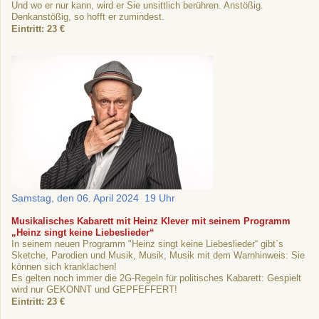
Und wo er nur kann, wird er Sie unsittlich berühren. Anstößig.
Denkanstößig, so hofft er zumindest.
Eintritt: 23 €
Samstag, den 06. April 2024 19 Uhr
Musikalisches Kabarett mit Heinz Klever mit seinem Programm
„Heinz singt keine Liebeslieder“
In seinem neuen Programm "Heinz singt keine Liebeslieder“ gibt`s
Sketche, Parodien und Musik, Musik, Musik mit dem Warnhinweis: Sie
können sich kranklachen!
Es gelten noch immer die 2G-Regeln für politisches Kabarett: Gespielt
wird nur GEKONNT und GEPFEFFERT!
Eintritt: 23 €