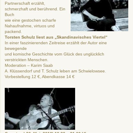
Partnerschaft erzählt,
schmerzhaft und berührend. Ein
Buch
wie eine gestochen scharfe
Nahaufnahme, virtuos und
packend.
Torsten Schulz liest aus „Skandinavisches Viertel“
In einer faszinierenden Zeitreise erzählt der Autor eine
bewegende
und komische Geschichte vom Glück des unglücklich
verstrickten Menschen.
Moderation – Karim Saab
A. Klüssendorf und T. Schulz leben am Schwielowsee.
Vorbestellung 12 €, Abendkasse 14 €