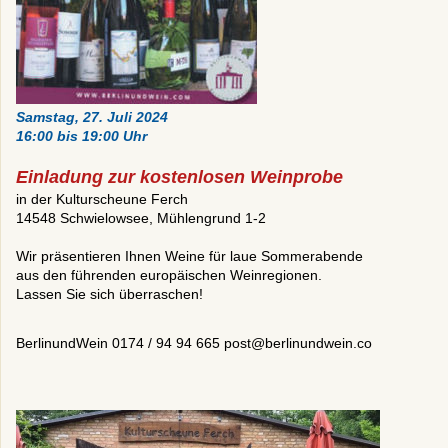
Samstag, 27. Juli 2024
16:00 bis 19:00 Uhr
Einladung zur kostenlosen Weinprobe
in der Kulturscheune Ferch
14548 Schwielowsee, Mühlengrund 1-2
Wir präsentieren Ihnen Weine für laue Sommerabende
aus den führenden europäischen Weinregionen.
Lassen Sie sich überraschen!
BerlinundWein 0174 / 94 94 665 post@berlinundwein.co