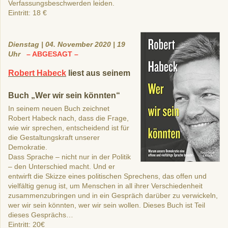
Verfassungsbeschwerden leiden.
Eintritt: 18 €
Dienstag | 04. November 2020 | 19
Uhr
– ABGESAGT –
Robert Habeck
liest aus seinem
Buch „Wer wir sein könnten“
In seinem neuen Buch zeichnet
Robert Habeck nach, dass die Frage,
wie wir sprechen, entscheidend ist für
die Gestaltungskraft unserer
Demokratie.
Dass Sprache – nicht nur in der Politik
– den Unterschied macht. Und er
entwirft die Skizze eines politischen Sprechens, das offen und
vielfältig genug ist, um Menschen in all ihrer Verschiedenheit
zusammenzubringen und in ein Gespräch darüber zu verwickeln,
wer wir sein könnten, wer wir sein wollen. Dieses Buch ist Teil
dieses Gesprächs…
Eintritt: 20€