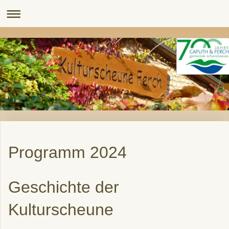
Programm 2024
Geschichte der
Kulturscheune