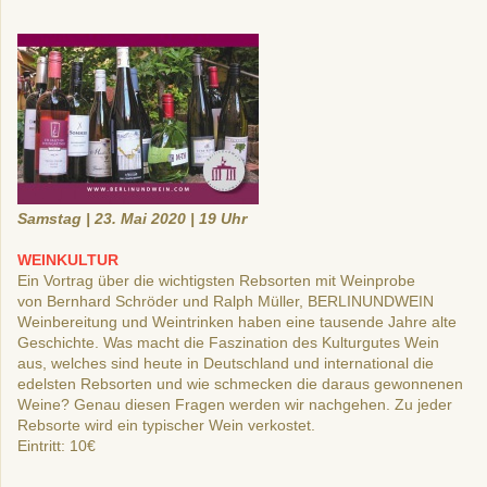
Samstag | 23. Mai 2020 | 19 Uhr
WEINKULTUR
Ein Vortrag über die wichtigsten Rebsorten mit Weinprobe
von Bernhard Schröder und Ralph Müller, BERLINUNDWEIN
Weinbereitung und Weintrinken haben eine tausende Jahre alte
Geschichte. Was macht die Faszination des Kulturgutes Wein
aus, welches sind heute in Deutschland und international die
edelsten Rebsorten und wie schmecken die daraus gewonnenen
Weine? Genau diesen Fragen werden wir nachgehen. Zu jeder
Rebsorte wird ein typischer Wein verkostet.
Eintritt: 10€